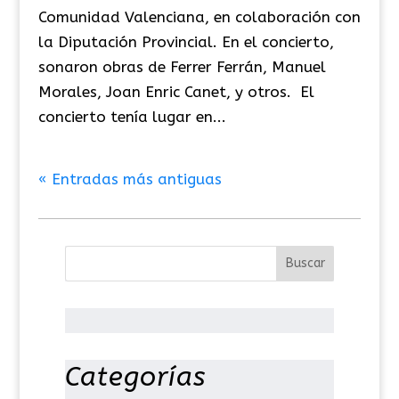
Comunidad Valenciana, en colaboración con
la Diputación Provincial. En el concierto,
sonaron obras de Ferrer Ferrán, Manuel
Morales, Joan Enric Canet, y otros. El
concierto tenía lugar en...
« Entradas más antiguas
Categorías