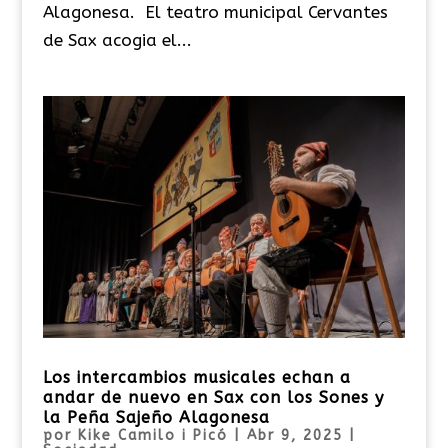
Alagonesa. El teatro municipal Cervantes
de Sax acogia el...
Los intercambios musicales echan a
andar de nuevo en Sax con los Sones y
la Peña Sajeño Alagonesa
por
Kike Camilo i Picó
|
Abr 9, 2025
|