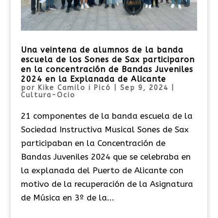
Una veintena de alumnos de la banda
escuela de los Sones de Sax participaron
en la concentración de Bandas Juveniles
2024 en la Explanada de Alicante
por
Kike Camilo i Picó
|
Sep 9, 2024
|
Cultura-Ocio
21 componentes de la banda escuela de la
Sociedad Instructiva Musical Sones de Sax
participaban en la Concentración de
Bandas Juveniles 2024 que se celebraba en
la explanada del Puerto de Alicante con
motivo de la recuperación de la Asignatura
de Música en 3º de la...