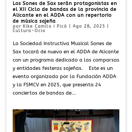
Los Sones de Sax serán protagonistas en
el XII Ciclo de bandas de la provincia de
Alicante en el ADDA con un repertorio
de música sajeña
por
Kike Camilo i Picó
|
Ago 28, 2025
|
Cultura-Ocio
La Sociedad Instructiva Musical Sones de
Sax tocará de nuevo en el ADDA de Alicante
con un programa dedicado a las comparsas
y entidades festeras sajeñas. Este es un
evento organizado por la Fundación ADDA
y la FSMCV en 2025, que presenta 24
conciertos de bandas de...