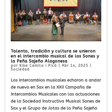
Talento, tradición y cultura se unieron
en el intercambio musical de los Sones y
la Peña Sajeño Alagonesa
por
Kike Camilo i Picó
|
Abr 14, 2025
|
Sociedad
Los intercambios musicales echaron a andar
de nuevo en Sax en la XXII Campaña de
Intercambios Musicales con las actuaciones
de la Sociedad Instructiva Musical Sones de
Sax y el Grupo de Jotas de la Peña Sajeño