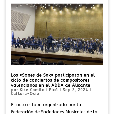
Los «Sones de Sax» participaron en el
ciclo de conciertos de compositores
valencianos en el ADDA de Alicante
por
Kike Camilo i Picó
|
Sep 2, 2024
|
Cultura-Ocio
El acto estaba organizado por la
Federación de Sociedades Musicales de la