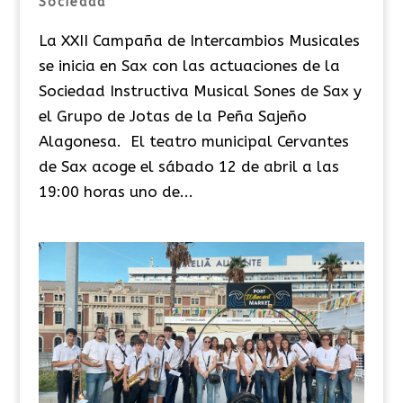
Sociedad
La XXII Campaña de Intercambios Musicales
se inicia en Sax con las actuaciones de la
Sociedad Instructiva Musical Sones de Sax y
el Grupo de Jotas de la Peña Sajeño
Alagonesa. El teatro municipal Cervantes
de Sax acoge el sábado 12 de abril a las
19:00 horas uno de...