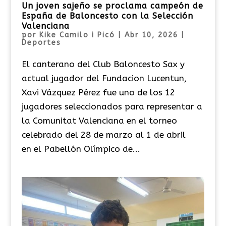
Un joven sajeño se proclama campeón de
España de Baloncesto con la Selección
Valenciana
por
Kike Camilo i Picó
|
Abr 10, 2026
|
Deportes
El canterano del Club Baloncesto Sax y
actual jugador del Fundacion Lucentun,
Xavi Vázquez Pérez fue uno de los 12
jugadores seleccionados para representar a
la Comunitat Valenciana en el torneo
celebrado del 28 de marzo al 1 de abril
en el Pabellón Olímpico de...