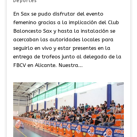
Deportes
En Sax se pudo disfrutar del evento
femenino gracias a la implicación del Club
Baloncesto Sax y hasta la instalación se
acercaban las autoridades locales para
seguirlo en vivo y estar presentes en la
entrega de trofeos junto al delegado de la
FBCV en Alicante. Nuestra...