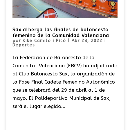
Sax alberga las finales de baloncesto
femenino de la Comunidad Valenciana
por
Kike Camilo i Picó
|
Abr 28, 2022
|
Deportes
La Federación de Baloncesto de la
Comunitat Valenciana (FBCV) ha adjudicado
al Club Baloncesto Sax, la organización de
la Fase Final Cadete Femenino Autonómico
que se celebrará del 29 de abril al 1 de
mayo. El Polideportivo Municipal de Sax,
será el lugar elegido...