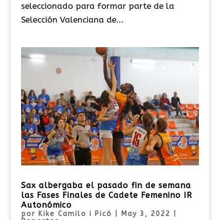
seleccionado para formar parte de la
Selección Valenciana de...
Sax albergaba el pasado fin de semana
las Fases Finales de Cadete Femenino IR
Autonómico
por
Kike Camilo i Picó
|
May 3, 2022
|