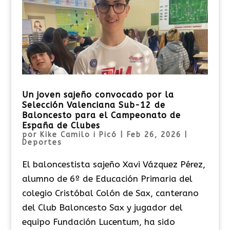
Un joven sajeño convocado por la
Selección Valenciana Sub-12 de
Baloncesto para el Campeonato de
España de Clubes
por
Kike Camilo i Picó
|
Feb 26, 2026
|
Deportes
El baloncestista sajeño Xavi Vázquez Pérez,
alumno de 6º de Educación Primaria del
colegio Cristóbal Colón de Sax, canterano
del Club Baloncesto Sax y jugador del
equipo Fundación Lucentum, ha sido