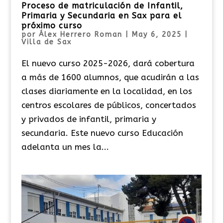
Proceso de matriculación de Infantil,
Primaria y Secundaria en Sax para el
próximo curso
por
Álex Herrero Roman
|
May 6, 2025
|
Villa de Sax
El nuevo curso 2025-2026, dará cobertura
a más de 1600 alumnos, que acudirán a las
clases diariamente en la localidad, en los
centros escolares de públicos, concertados
y privados de infantil, primaria y
secundaria. Este nuevo curso Educación
adelanta un mes la...