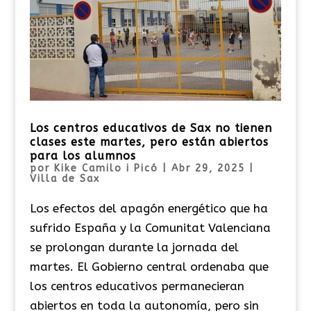
Los centros educativos de Sax no tienen
clases este martes, pero están abiertos
para los alumnos
por
Kike Camilo i Picó
|
Abr 29, 2025
|
Villa de Sax
Los efectos del apagón energético que ha
sufrido España y la Comunitat Valenciana
se prolongan durante la jornada del
martes. El Gobierno central ordenaba que
los centros educativos permanecieran
abiertos en toda la autonomía, pero sin