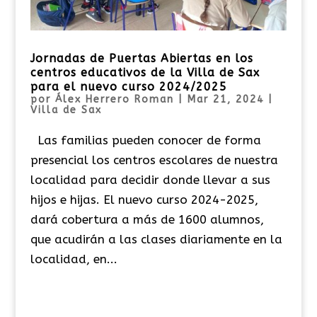
Jornadas de Puertas Abiertas en los
centros educativos de la Villa de Sax
para el nuevo curso 2024/2025
por
Álex Herrero Roman
|
Mar 21, 2024
|
Villa de Sax
Las familias pueden conocer de forma
presencial los centros escolares de nuestra
localidad para decidir donde llevar a sus
hijos e hijas. El nuevo curso 2024-2025,
dará cobertura a más de 1600 alumnos,
que acudirán a las clases diariamente en la
localidad, en...