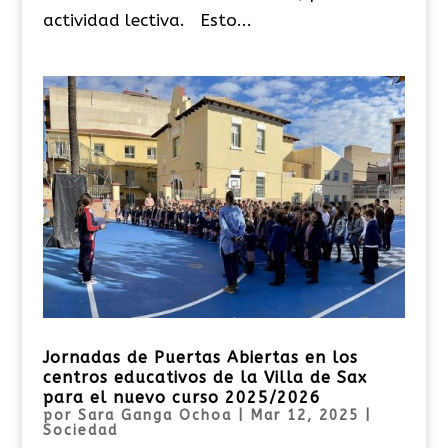
actividad lectiva. Esto...
Jornadas de Puertas Abiertas en los
centros educativos de la Villa de Sax
para el nuevo curso 2025/2026
por
Sara Ganga Ochoa
|
Mar 12, 2025
|
Sociedad