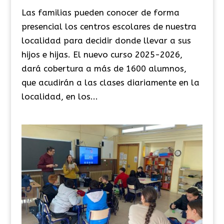
Las familias pueden conocer de forma
presencial los centros escolares de nuestra
localidad para decidir donde llevar a sus
hijos e hijas. El nuevo curso 2025-2026,
dará cobertura a más de 1600 alumnos,
que acudirán a las clases diariamente en la
localidad, en los...