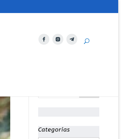
Categorías