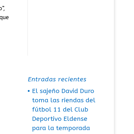
”,
 que
Entradas recientes
El sajeño David Duro
toma las riendas del
fútbol 11 del Club
Deportivo Eldense
para la temporada