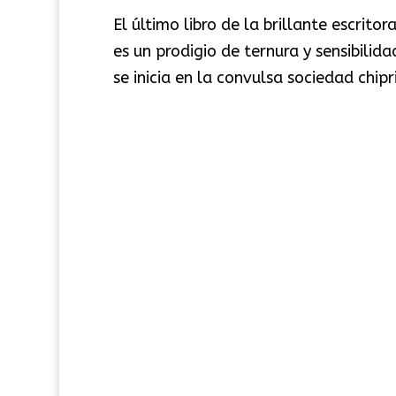
El último libro de la brillante escritor
es un prodigio de ternura y sensibili
se inicia en la convulsa sociedad chipr