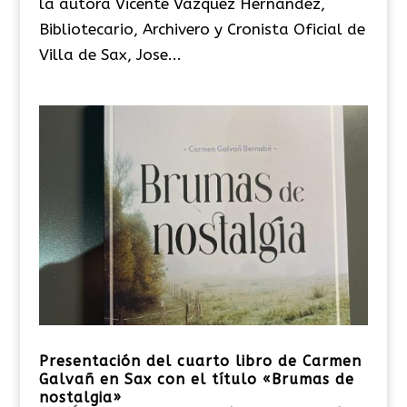
la autora Vicente Vázquez Hernández,
Bibliotecario, Archivero y Cronista Oficial de
Villa de Sax, Jose...
Presentación del cuarto libro de Carmen
Galvañ en Sax con el título «Brumas de
nostalgia»