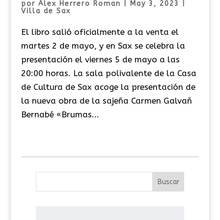
por
Álex Herrero Roman
|
May 3, 2023
|
Villa de Sax
El libro salió oficialmente a la venta el
martes 2 de mayo, y en Sax se celebra la
presentación el viernes 5 de mayo a las
20:00 horas. La sala polivalente de la Casa
de Cultura de Sax acoge la presentación de
la nueva obra de la sajeña Carmen Galvañ
Bernabé «Brumas...