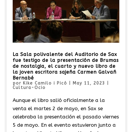
La Sala polivalente del Auditorio de Sax
fue testigo de la presentación de Brumas
de nostalgia, el cuarto y nuevo libro de
la joven escritora sajeña Carmen Galvañ
Bernabé
por
Kike Camilo i Picó
|
May 11, 2023
|
Cultura-Ocio
Aunque el libro salió oficialmente a la
venta el martes 2 de mayo, en Sax se
celebraba la presentación el pasado viernes
5 de mayo. En el evento estuvieron junto a