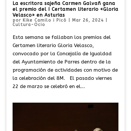
La escritora sajeña Carmen Galvañ gana
el premio del I Certamen literario «Gloria
Velasco» en Asturias
por
Kike Camilo i Picó
|
Mar 26, 2024
|
Cultura-Ocio
Esta semana se fallaban los premios del
Certamen literario Gloria Velasco,
convocado por la Concejalía de Igualdad
del Ayuntamiento de Parres dentro de la
programación de actividades con motivo de
la celebración del 8M. El pasado viernes
22 de marzo se celebró en el...