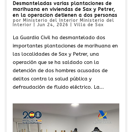
Desmanteladas varias plantaciones de
marihuana en viviendas de Sax y Petrer,
en la operacion detienen a dos personas
por
Ministerio del Interior Ministerio del
Interior
|
Jun 24, 2026
|
Villa de Sax
La Guardia Civil ha desmantelado dos
importantes plantaciones de marihuana en
las localidades de Sax y Petrer, una
operación que se ha saldado con la
detención de dos hombres acusados de
delitos contra la salud pública y
defraudación de fluido eléctrico. La...