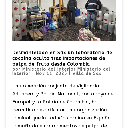
Desmantelado en Sax un laboratorio de
cocaína oculto tras importaciones de
pulpa de fruta desde Colombia
por
Ministerio del Interior Ministerio del
Interior
|
Nov 11, 2025
|
Villa de Sax
Una operación conjunta de Vigilancia
Aduanera y Policía Nacional, con apoyo de
Europol y la Policía de Colombia, ha
permitido desarticular una organización
criminal que introducía cocaína en España
camuflada en cargamentos de pulpa de