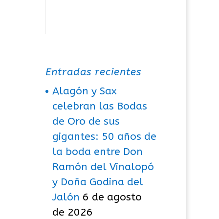
Entradas recientes
Alagón y Sax
celebran las Bodas
de Oro de sus
gigantes: 50 años de
la boda entre Don
Ramón del Vinalopó
y Doña Godina del
Jalón
6 de agosto
de 2026