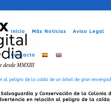
Inicio
Más Noticias
Aviso Legal
Contacto
 Salvaguardia y Conservación de la Colonia 
vertencia en relación al peligro de la caída