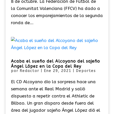
8 de octubre. La Federación de Fútbol de
la Comunitat Valenciana (FFCV) ha dado a
conocer los emparejamientos de la segunda
ronda de...
Acaba el sueño del Alcoyano del sajeño
Ángel López en la Copa del Rey
por
Redactor
|
Ene 29, 2021
|
Deportes
El CD Alcoyano dio la sorpresa hace una
semana ante el Real Madrid y salió
dispuesto a repetir contra el Athletic de
Bilbao. Un gran disparo desde fuera del
área del jugador sajeño Ángel López dió el