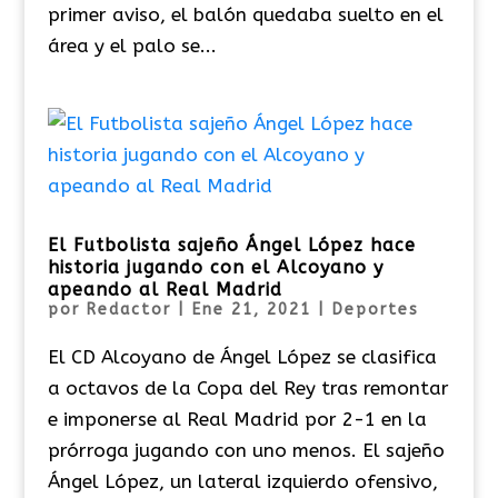
primer aviso, el balón quedaba suelto en el
área y el palo se...
El Futbolista sajeño Ángel López hace
historia jugando con el Alcoyano y
apeando al Real Madrid
por
Redactor
|
Ene 21, 2021
|
Deportes
El CD Alcoyano de Ángel López se clasifica
a octavos de la Copa del Rey tras remontar
e imponerse al Real Madrid por 2-1 en la
prórroga jugando con uno menos. El sajeño
Ángel López, un lateral izquierdo ofensivo,