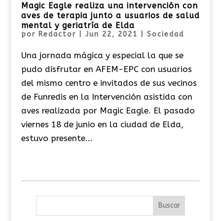
Magic Eagle realiza una intervención con
aves de terapia junto a usuarios de salud
mental y geriatría de Elda
por
Redactor
|
Jun 22, 2021
|
Sociedad
Una jornada mágica y especial la que se
pudo disfrutar en AFEM-EPC con usuarios
del mismo centro e invitados de sus vecinos
de Funredis en la Intervención asistida con
aves realizada por Magic Eagle. El pasado
viernes 18 de junio en la ciudad de Elda,
estuvo presente...