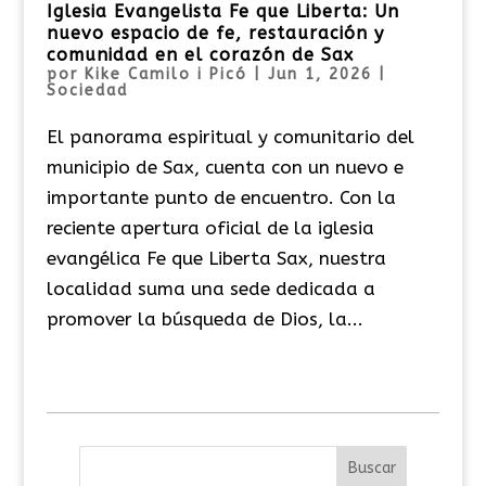
Iglesia Evangelista Fe que Liberta: Un
nuevo espacio de fe, restauración y
comunidad en el corazón de Sax
por
Kike Camilo i Picó
|
Jun 1, 2026
|
Sociedad
El panorama espiritual y comunitario del
municipio de Sax, cuenta con un nuevo e
importante punto de encuentro. Con la
reciente apertura oficial de la iglesia
evangélica Fe que Liberta Sax, nuestra
localidad suma una sede dedicada a
promover la búsqueda de Dios, la...