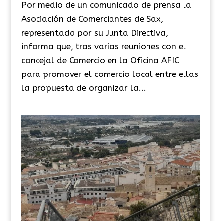
Por medio de un comunicado de prensa la
Asociación de Comerciantes de Sax,
representada por su Junta Directiva,
informa que, tras varias reuniones con el
concejal de Comercio en la Oficina AFIC
para promover el comercio local entre ellas
la propuesta de organizar la...