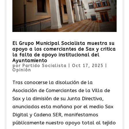
El Grupo Municipal Socialista muestra su
apoyo a los comerciantes de Sax y critica
la falta de apoyo institucional del
Ayuntamiento
por
Partido Socialista
|
Oct 17, 2025
|
Opinión
Tras conocerse la disolución de la
Asociación de Comerciantes de la Villa de
Sax y la dimisión de su Junta Directiva,
anunciadas esta mañana por el medio Sax
Digital y Cadena SER, manifestamos
públicamente nuestro apoyo total al tejido