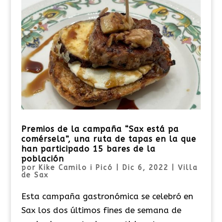
Premios de la campaña “Sax está pa
comérsela”, una ruta de tapas en la que
han participado 15 bares de la
población
por
Kike Camilo i Picó
|
Dic 6, 2022
|
Villa
de Sax
Esta campaña gastronómica se celebró en
Sax los dos últimos fines de semana de