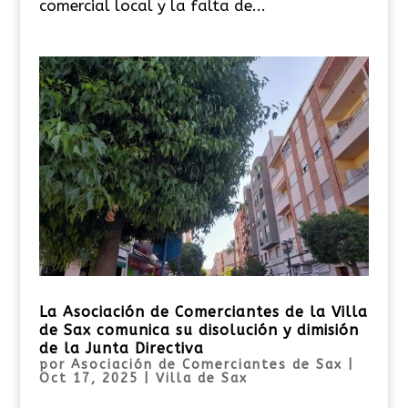
comercial local y la falta de...
La Asociación de Comerciantes de la Villa
de Sax comunica su disolución y dimisión
de la Junta Directiva
por
Asociación de Comerciantes de Sax
|
Oct 17, 2025
|
Villa de Sax