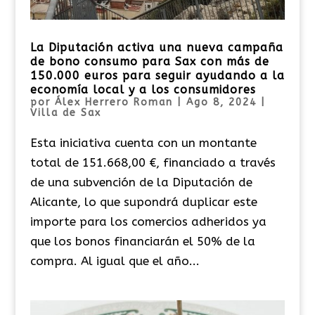
La Diputación activa una nueva campaña
de bono consumo para Sax con más de
150.000 euros para seguir ayudando a la
economía local y a los consumidores
por
Álex Herrero Roman
|
Ago 8, 2024
|
Villa de Sax
Esta iniciativa cuenta con un montante
total de 151.668,00 €, financiado a través
de una subvención de la Diputación de
Alicante, lo que supondrá duplicar este
importe para los comercios adheridos ya
que los bonos financiarán el 50% de la
compra. Al igual que el año...