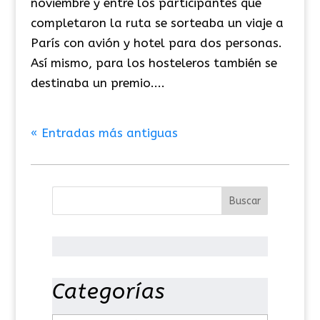
noviembre y entre los participantes que
completaron la ruta se sorteaba un viaje a
París con avión y hotel para dos personas.
Así mismo, para los hosteleros también se
destinaba un premio....
« Entradas más antiguas
Categorías