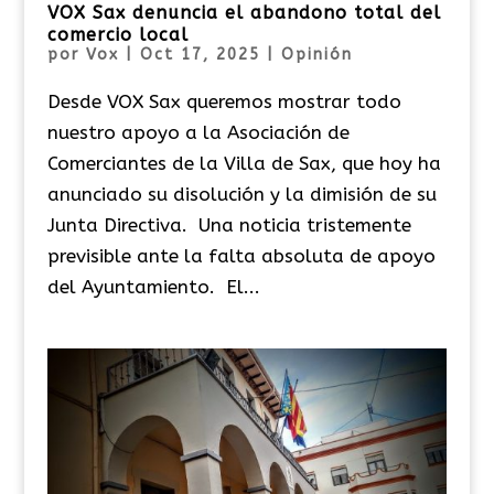
VOX Sax denuncia el abandono total del
comercio local
por
Vox
|
Oct 17, 2025
|
Opinión
Desde VOX Sax queremos mostrar todo
nuestro apoyo a la Asociación de
Comerciantes de la Villa de Sax, que hoy ha
anunciado su disolución y la dimisión de su
Junta Directiva. Una noticia tristemente
previsible ante la falta absoluta de apoyo
del Ayuntamiento. El...