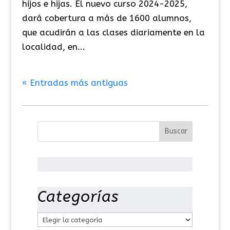
hijos e hijas. El nuevo curso 2024-2025,
dará cobertura a más de 1600 alumnos,
que acudirán a las clases diariamente en la
localidad, en...
« Entradas más antiguas
Categorías
C