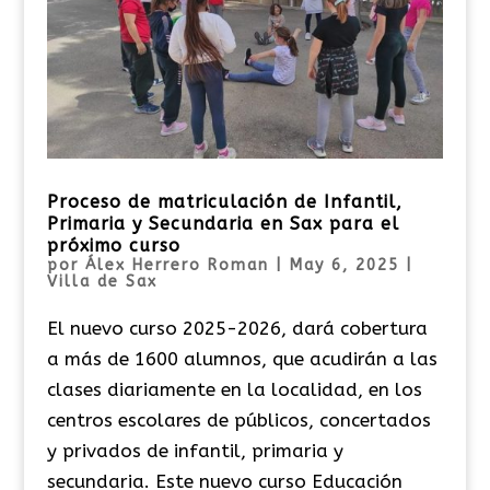
Proceso de matriculación de Infantil,
Primaria y Secundaria en Sax para el
próximo curso
por
Álex Herrero Roman
|
May 6, 2025
|
Villa de Sax
El nuevo curso 2025-2026, dará cobertura
a más de 1600 alumnos, que acudirán a las
clases diariamente en la localidad, en los
centros escolares de públicos, concertados
y privados de infantil, primaria y
secundaria. Este nuevo curso Educación