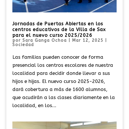
Jornadas de Puertas Abiertas en los
centros educativos de la Villa de Sax
para el nuevo curso 2025/2026
por
Sara Ganga Ochoa
|
Mar 12, 2025
|
Sociedad
Las familias pueden conocer de forma
presencial los centros escolares de nuestra
localidad para decidir donde llevar a sus
hijos e hijas. El nuevo curso 2025-2026,
dará cobertura a más de 1600 alumnos,
que acudirán a las clases diariamente en la
localidad, en los...