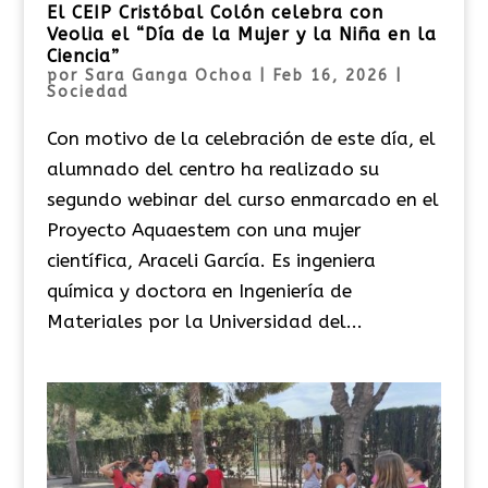
El CEIP Cristóbal Colón celebra con
Veolia el “Día de la Mujer y la Niña en la
Ciencia”
por
Sara Ganga Ochoa
|
Feb 16, 2026
|
Sociedad
Con motivo de la celebración de este día, el
alumnado del centro ha realizado su
segundo webinar del curso enmarcado en el
Proyecto Aquaestem con una mujer
científica, Araceli García. Es ingeniera
química y doctora en Ingeniería de
Materiales por la Universidad del...