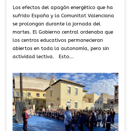
Los efectos del apagón energético que ha
sufrido España y la Comunitat Valenciana
se prolongan durante la jornada del
martes. El Gobierno central ordenaba que
los centros educativos permanecieran
abiertos en toda la autonomía, pero sin
actividad lectiva. Esto...