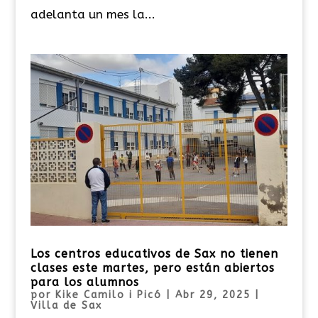
adelanta un mes la...
Los centros educativos de Sax no tienen
clases este martes, pero están abiertos
para los alumnos
por
Kike Camilo i Picó
|
Abr 29, 2025
|
Villa de Sax