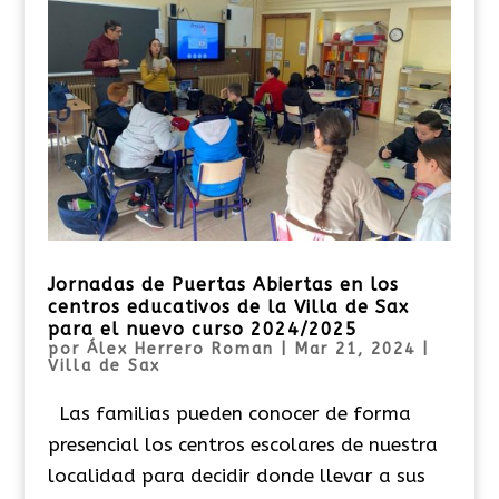
Jornadas de Puertas Abiertas en los
centros educativos de la Villa de Sax
para el nuevo curso 2024/2025
por
Álex Herrero Roman
|
Mar 21, 2024
|
Villa de Sax
Las familias pueden conocer de forma
presencial los centros escolares de nuestra
localidad para decidir donde llevar a sus