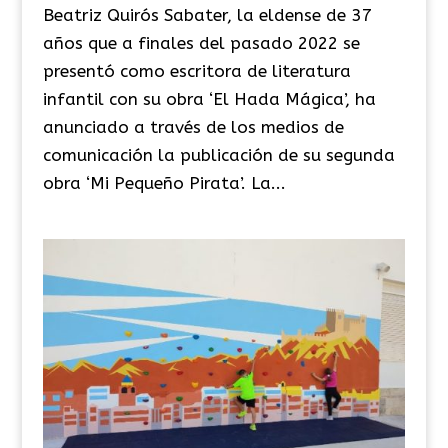
Beatriz Quirós Sabater, la eldense de 37
años que a finales del pasado 2022 se
presentó como escritora de literatura
infantil con su obra ‘El Hada Mágica’, ha
anunciado a través de los medios de
comunicación la publicación de su segunda
obra ‘Mi Pequeño Pirata’. La...