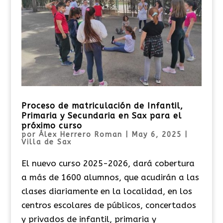
Proceso de matriculación de Infantil,
Primaria y Secundaria en Sax para el
próximo curso
por
Álex Herrero Roman
|
May 6, 2025
|
Villa de Sax
El nuevo curso 2025-2026, dará cobertura
a más de 1600 alumnos, que acudirán a las
clases diariamente en la localidad, en los
centros escolares de públicos, concertados
y privados de infantil, primaria y