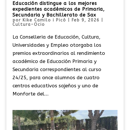
Educación distingue a los mejores
expedientes académicos de Primaria,
Secundaria y Bachillerato de Sax
por
Kike Camilo i Picó
|
Feb 9, 2026
|
Cultura-Ocio
La Conselleria de Educación, Cultura,
Universidades y Empleo otorgaba los
premios extraordinarios al rendimiento
académico de Educación Primaria y
Secundaria correspondientes al curso
24/25, para once alumnos de cuatro
centros educativos sajeños y uno de
Monforte del...