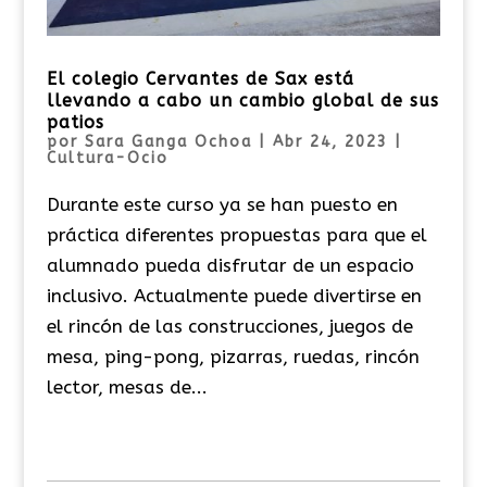
El colegio Cervantes de Sax está
llevando a cabo un cambio global de sus
patios
por
Sara Ganga Ochoa
|
Abr 24, 2023
|
Cultura-Ocio
Durante este curso ya se han puesto en
práctica diferentes propuestas para que el
alumnado pueda disfrutar de un espacio
inclusivo. Actualmente puede divertirse en
el rincón de las construcciones, juegos de
mesa, ping-pong, pizarras, ruedas, rincón
lector, mesas de...