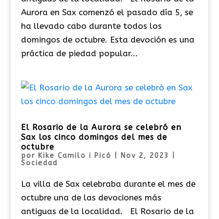
Aurora en Sax comenzó el pasado día 5, se
ha llevado cabo durante todos los
domingos de octubre. Esta devoción es una
práctica de piedad popular...
El Rosario de la Aurora se celebró en
Sax los cinco domingos del mes de
octubre
por
Kike Camilo i Picó
|
Nov 2, 2023
|
Sociedad
La villa de Sax celebraba durante el mes de
octubre una de las devociones más
antiguas de la localidad. El Rosario de la