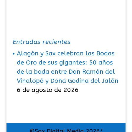
Entradas recientes
Alagón y Sax celebran las Bodas
de Oro de sus gigantes: 50 años
de la boda entre Don Ramón del
Vinalopó y Doña Godina del Jalón
6 de agosto de 2026
©Sax Digital Media 2026/