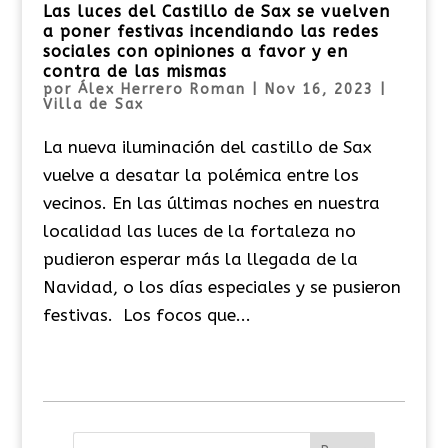
Las luces del Castillo de Sax se vuelven
a poner festivas incendiando las redes
sociales con opiniones a favor y en
contra de las mismas
por
Álex Herrero Roman
|
Nov 16, 2023
|
Villa de Sax
La nueva iluminación del castillo de Sax
vuelve a desatar la polémica entre los
vecinos. En las últimas noches en nuestra
localidad las luces de la fortaleza no
pudieron esperar más la llegada de la
Navidad, o los días especiales y se pusieron
festivas. Los focos que...