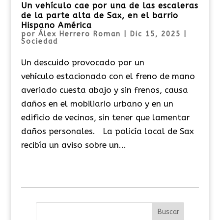
Un vehículo cae por una de las escaleras
de la parte alta de Sax, en el barrio
Hispano América
por
Álex Herrero Roman
|
Dic 15, 2025
|
Sociedad
Un descuido provocado por un
vehículo estacionado con el freno de mano
averiado cuesta abajo y sin frenos, causa
daños en el mobiliario urbano y en un
edificio de vecinos, sin tener que lamentar
daños personales. La policía local de Sax
recibía un aviso sobre un...