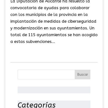
La Diputación de Alicante ha resuelto la
convocatoria de ayudas para colaborar
con los municipios de la provincia en la
implantación de medidas de ciberseguridad
y modernización en sus ayuntamientos. Un
total de 115 ayuntamientos se han acogido
a estas subvenciones...
Categorías