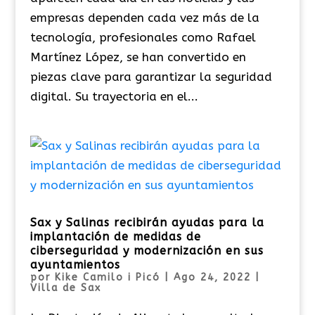
empresas dependen cada vez más de la
tecnología, profesionales como Rafael
Martínez López, se han convertido en
piezas clave para garantizar la seguridad
digital. Su trayectoria en el...
Sax y Salinas recibirán ayudas para la
implantación de medidas de
ciberseguridad y modernización en sus
ayuntamientos
por
Kike Camilo i Picó
|
Ago 24, 2022
|
Villa de Sax