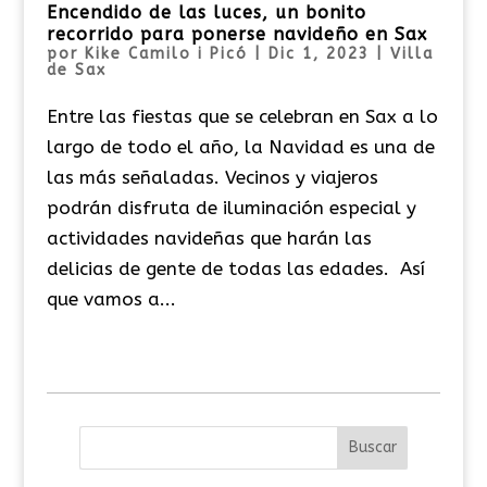
Encendido de las luces, un bonito
recorrido para ponerse navideño en Sax
por
Kike Camilo i Picó
|
Dic 1, 2023
|
Villa
de Sax
Entre las fiestas que se celebran en Sax a lo
largo de todo el año, la Navidad es una de
las más señaladas. Vecinos y viajeros
podrán disfruta de iluminación especial y
actividades navideñas que harán las
delicias de gente de todas las edades. Así
que vamos a...