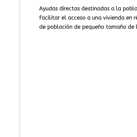
Ayudas directas destinadas a la pobl
facilitar el acceso a una vivienda en
de población de pequeño tamaño de la