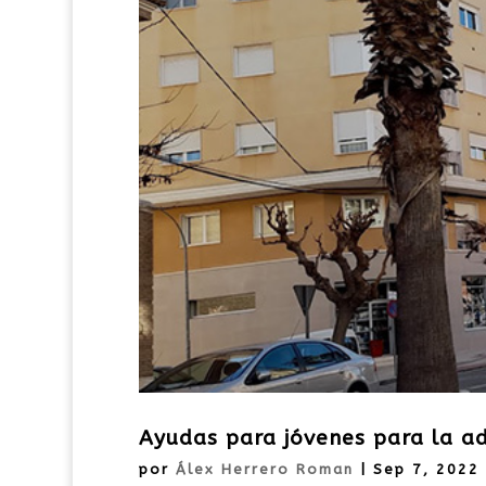
Ayudas para jóvenes para la ad
por
Álex Herrero Roman
|
Sep 7, 2022