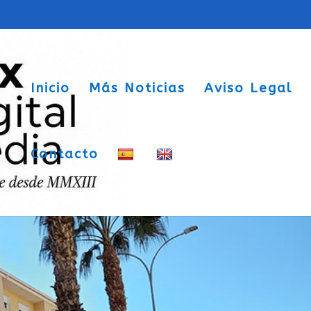
Inicio
Más Noticias
Aviso Legal
Contacto