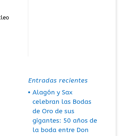
cleo
Entradas recientes
Alagón y Sax
celebran las Bodas
de Oro de sus
gigantes: 50 años de
la boda entre Don