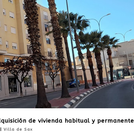
quisición de vivienda habitual y permanente
|
Villa de Sax