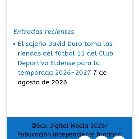
Entradas recientes
El sajeño David Duro toma las
riendas del fútbol 11 del Club
Deportivo Eldense para la
temporada 2026-2027
7 de
agosto de 2026
©Sax Digital Media 2026/
Publicación Independiente fundada