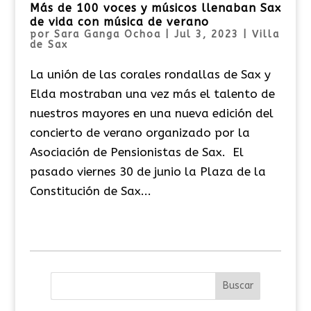
Más de 100 voces y músicos llenaban Sax
de vida con música de verano
por
Sara Ganga Ochoa
|
Jul 3, 2023
|
Villa
de Sax
La unión de las corales rondallas de Sax y
Elda mostraban una vez más el talento de
nuestros mayores en una nueva edición del
concierto de verano organizado por la
Asociación de Pensionistas de Sax. El
pasado viernes 30 de junio la Plaza de la
Constitución de Sax...