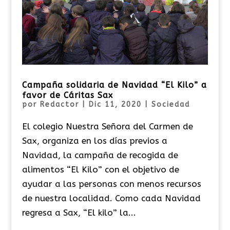
Campaña solidaria de Navidad “El Kilo” a
favor de Cáritas Sax
por
Redactor
|
Dic 11, 2020
|
Sociedad
El colegio Nuestra Señora del Carmen de
Sax, organiza en los días previos a
Navidad, la campaña de recogida de
alimentos “El Kilo” con el objetivo de
ayudar a las personas con menos recursos
de nuestra localidad. Como cada Navidad
regresa a Sax, “El kilo” la...