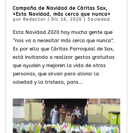
Campaña de Navidad de Cáritas Sax,
«Esta Navidad, más cerca que nunca»
por
Redactor
|
Dic 16, 2020
|
Sociedad
Esta Navidad 2020 hay mucha gente que
“nos va a necesitar más cerca que nunca”.
Es por ello que Cáritas Parroquial de Sax,
está invitando a realizar gestos gratuitos
que ayuden y mejoren la vida de otras
personas, que sirvan para aliviar la
soledad y la tristeza, para...