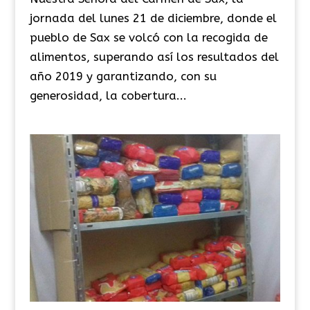
jornada del lunes 21 de diciembre, donde el
pueblo de Sax se volcó con la recogida de
alimentos, superando así los resultados del
año 2019 y garantizando, con su
generosidad, la cobertura...