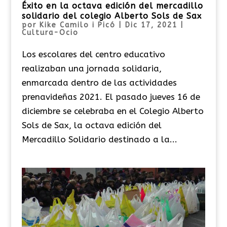
Éxito en la octava edición del mercadillo
solidario del colegio Alberto Sols de Sax
por
Kike Camilo i Picó
|
Dic 17, 2021
|
Cultura-Ocio
Los escolares del centro educativo
realizaban una jornada solidaria,
enmarcada dentro de las actividades
prenavideñas 2021. El pasado jueves 16 de
diciembre se celebraba en el Colegio Alberto
Sols de Sax, la octava edición del
Mercadillo Solidario destinado a la...