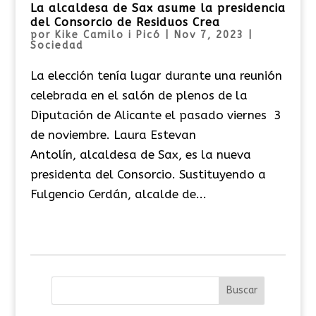
La alcaldesa de Sax asume la presidencia
del Consorcio de Residuos Crea
por
Kike Camilo i Picó
|
Nov 7, 2023
|
Sociedad
La elección tenía lugar durante una reunión
celebrada en el salón de plenos de la
Diputación de Alicante el pasado viernes 3
de noviembre. Laura Estevan
Antolín, alcaldesa de Sax, es la nueva
presidenta del Consorcio. Sustituyendo a
Fulgencio Cerdán, alcalde de...