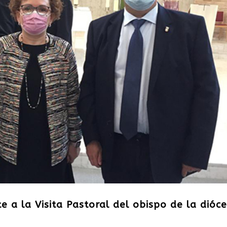
e a la Visita Pastoral del obispo de la dióce