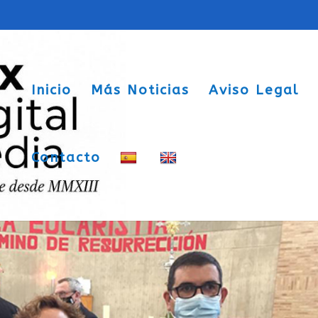
Inicio
Más Noticias
Aviso Legal
Contacto