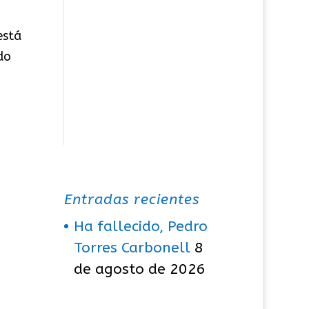
está
do
Entradas recientes
Ha fallecido, Pedro
Torres Carbonell
8
de agosto de 2026