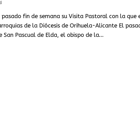
d
 pasado fin de semana su Visita Pastoral con la que 
arroquias de la Diócesis de Orihuela-Alicante El pasa
San Pascual de Elda, el obispo de la...