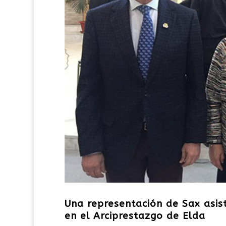
Una representación de Sax asist
en el Arciprestazgo de Elda