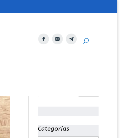
Categorías