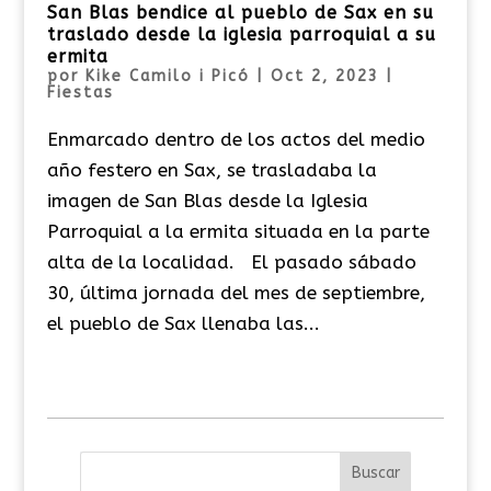
San Blas bendice al pueblo de Sax en su
traslado desde la iglesia parroquial a su
ermita
por
Kike Camilo i Picó
|
Oct 2, 2023
|
Fiestas
Enmarcado dentro de los actos del medio
año festero en Sax, se trasladaba la
imagen de San Blas desde la Iglesia
Parroquial a la ermita situada en la parte
alta de la localidad. El pasado sábado
30, última jornada del mes de septiembre,
el pueblo de Sax llenaba las...