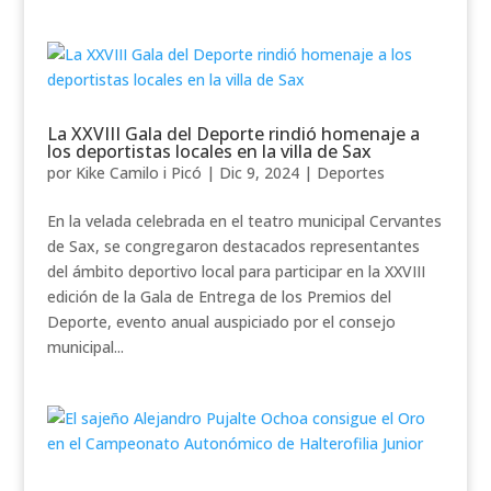
La XXVIII Gala del Deporte rindió homenaje a
los deportistas locales en la villa de Sax
por
Kike Camilo i Picó
|
Dic 9, 2024
|
Deportes
En la velada celebrada en el teatro municipal Cervantes
de Sax, se congregaron destacados representantes
del ámbito deportivo local para participar en la XXVIII
edición de la Gala de Entrega de los Premios del
Deporte, evento anual auspiciado por el consejo
municipal...