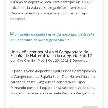
del ámbito deportivo local para participar en la XXVII
edición de la Gala de Entrega de los Premios del
Deporte, evento anual auspiciado por el consejo
municipal...
Un sajeño competirá en el Campeonato de
España de Halterofilia en la categoría Sub-17
por
Kike Camilo i Picó
|
Oct 20, 2023
|
Deportes
El joven sajeño Alejandro Pujalte Ochoa participará en
el Campeonato de España Sub-17 de Halterofilia en la
categoría hasta 67kg que se celebrará en Gijón
formando parte del equipo de la Selección Valenciana.
El sajeño pertenece a la escuela Pandora Weighlifting...