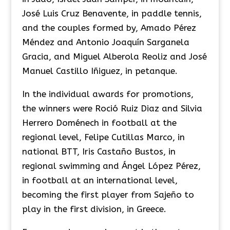
José Luis Cruz Benavente, in paddle tennis,
and the couples formed by, Amado Pérez
Méndez and Antonio Joaquín Sarganela
Gracia, and Miguel Alberola Reoliz and José
Manuel Castillo Iñiguez, in petanque.
In the individual awards for promotions,
the winners were Roció Ruiz Diaz and Silvia
Herrero Doménech in football at the
regional level, Felipe Cutillas Marco, in
national BTT, Iris Castaño Bustos, in
regional swimming and Ángel López Pérez,
in football at an international level,
becoming the first player from Sajeño to
play in the first division, in Greece.