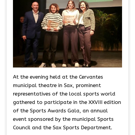
At the evening held at the Cervantes
municipal theatre in Sax, prominent
representatives of the local sports world
gathered to participate in the XXVIII edition
of the Sports Awards Gala, an annual
event sponsored by the municipal Sports
Council and the Sax Sports Department.