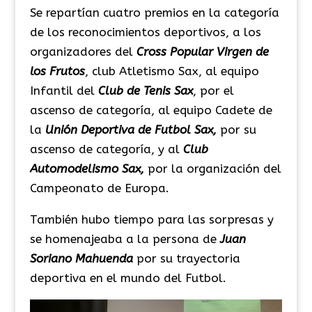
Se repartían cuatro premios en la categoría
de los reconocimientos deportivos, a los
organizadores del
Cross Popular Virgen de
los Frutos
, club Atletismo Sax, al equipo
Infantil del
Club de Tenis Sax
, por el
ascenso de categoría, al equipo Cadete de
la
Unión Deportiva de Futbol Sax,
por su
ascenso de categoría, y al
Club
Automodelismo Sax,
por la organización del
Campeonato de Europa.
También hubo tiempo para las sorpresas y
se homenajeaba a la persona de
Juan
Soriano Mahuenda
por su trayectoria
deportiva en el mundo del Futbol.