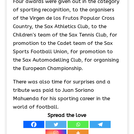
Four awards were given out in the category
of sporting recognition, to the organisers
of the Virgen de los Frutos Popular Cross
Country, the Sax Athletics Club, to the
Children’s team of the Sax Tennis Club, for
promotion to the Cadet team of the Sax
Sports Football Union, for promotion to
the Sax Automodelling Club, for organising
the European Championship.
There was also time for surprises and a
tribute was paid to Juan Soriano
Mahuenda for his sporting career in the
world of football.
Spread the love