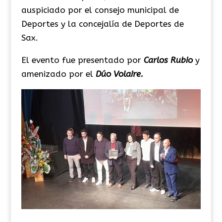
auspiciado por el consejo municipal de
Deportes y la concejalía de Deportes de
Sax.
El evento fue presentado por
Carlos Rubio
y
amenizado por el
Dúo Volaire.