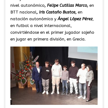
nivel autonómico
, Felipe Cutillas Marco,
en
BTT nacional
, Iris Castaño Bustos,
en
natación autonómica y
Ángel López Pérez
,
en futbol a nivel internacional,
convirtiéndose en el primer jugador sajeño
en jugar en primera división, en Grecia.