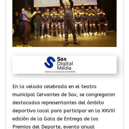
En la velada celebrada en el teatro
municipal Cervantes de Sax, se congregaron
destacados representantes del ámbito
deportivo local para participar en la XXVIII
edición de la Gala de Entrega de los
Premios del Deporte, evento anual