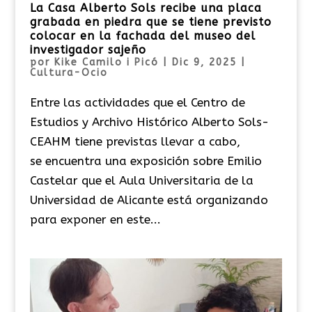
La Casa Alberto Sols recibe una placa
grabada en piedra que se tiene previsto
colocar en la fachada del museo del
investigador sajeño
por
Kike Camilo i Picó
|
Dic 9, 2025
|
Cultura-Ocio
Entre las actividades que el Centro de
Estudios y Archivo Histórico Alberto Sols-
CEAHM tiene previstas llevar a cabo,
se encuentra una exposición sobre Emilio
Castelar que el Aula Universitaria de la
Universidad de Alicante está organizando
para exponer en este...