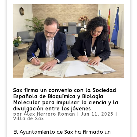
Sax firma un convenio con la Sociedad
Española de Bioquímica y Biología
Molecular para impulsar la ciencia y la
divulgación entre los jóvenes
por
Álex Herrero Roman
|
Jun 11, 2025
|
Villa de Sax
El Ayuntamiento de Sax ha firmado un