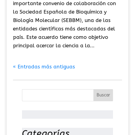
importante convenio de colaboración con
la Sociedad Española de Bioquímica y
Biología Molecular (SEBBM), una de las
entidades científicas más destacadas del
país. Este acuerdo tiene como objetivo
principal acercar la ciencia a la...
« Entradas más antiguas
Categorías