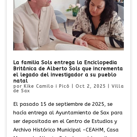
La familia Sols entrega la Enciclopedia
Británica de Alberto Sols que incrementa
el legado del investigador a su pueblo
natal
por
Kike Camilo i Picó
|
Oct 2, 2025
|
Villa
de Sax
El pasado 15 de septiembre de 2025, se
hacía entrega al Ayuntamiento de Sax para
ser depositada en el Centro de Estudios y
Archivo Histórico Municipal -CEAHM, Casa