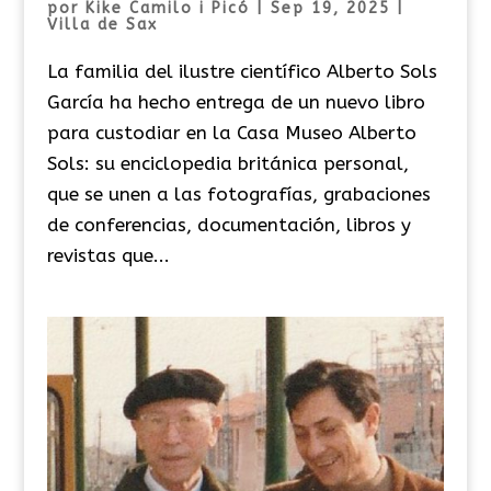
por
Kike Camilo i Picó
|
Sep 19, 2025
|
Villa de Sax
La familia del ilustre científico Alberto Sols
García ha hecho entrega de un nuevo libro
para custodiar en la Casa Museo Alberto
Sols: su enciclopedia británica personal,
que se unen a las fotografías, grabaciones
de conferencias, documentación, libros y
revistas que...