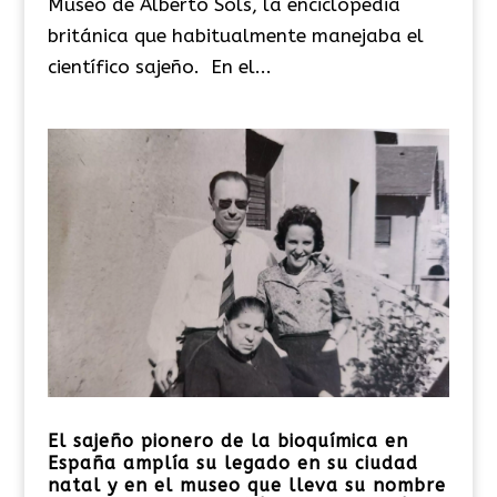
Museo de Alberto Sols, la enciclopedia
británica que habitualmente manejaba el
científico sajeño. En el...
El sajeño pionero de la bioquímica en
España amplía su legado en su ciudad
natal y en el museo que lleva su nombre