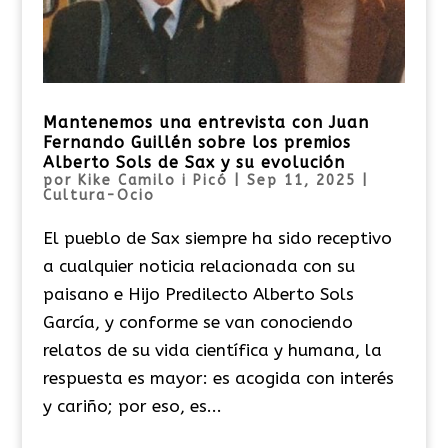
Mantenemos una entrevista con Juan
Fernando Guillén sobre los premios
Alberto Sols de Sax y su evolución
por
Kike Camilo i Picó
|
Sep 11, 2025
|
Cultura-Ocio
El pueblo de Sax siempre ha sido receptivo
a cualquier noticia relacionada con su
paisano e Hijo Predilecto Alberto Sols
García, y conforme se van conociendo
relatos de su vida científica y humana, la
respuesta es mayor: es acogida con interés
y cariño; por eso, es...