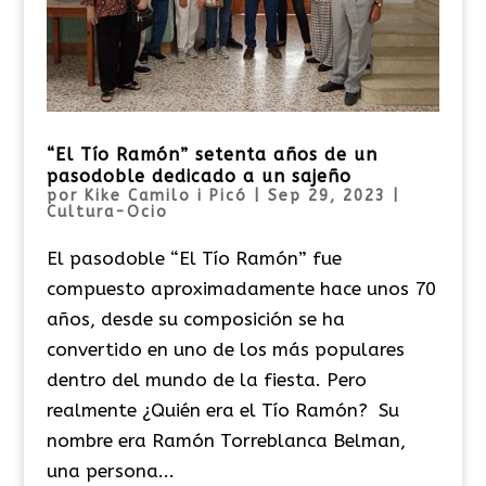
“El Tío Ramón” setenta años de un
pasodoble dedicado a un sajeño
por
Kike Camilo i Picó
|
Sep 29, 2023
|
Cultura-Ocio
El pasodoble “El Tío Ramón” fue
compuesto aproximadamente hace unos 70
años, desde su composición se ha
convertido en uno de los más populares
dentro del mundo de la fiesta. Pero
realmente ¿Quién era el Tío Ramón? Su
nombre era Ramón Torreblanca Belman,
una persona...