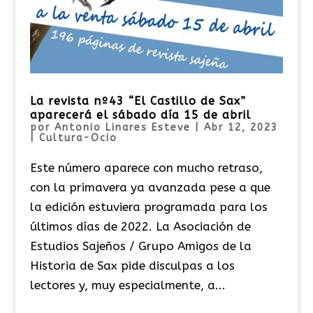
La revista nº43 “El Castillo de Sax”
aparecerá el sábado día 15 de abril
por
Antonio Linares Esteve
|
Abr 12, 2023
|
Cultura-Ocio
Este número aparece con mucho retraso,
con la primavera ya avanzada pese a que
la edición estuviera programada para los
últimos días de 2022. La Asociación de
Estudios Sajeños / Grupo Amigos de la
Historia de Sax pide disculpas a los
lectores y, muy especialmente, a...