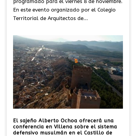
programado para el viernes 8 de noviembre.
En este evento organizado por el Colegio
Territorial de Arquitectos de...
El sajeño Alberto Ochoa ofrecerá una
conferencia en Villena sobre el sistema
defensivo musulmán en el Castillo de