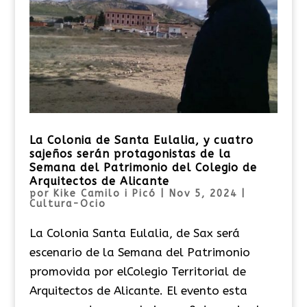
La Colonia de Santa Eulalia, y cuatro
sajeños serán protagonistas de la
Semana del Patrimonio del Colegio de
Arquitectos de Alicante
por
Kike Camilo i Picó
|
Nov 5, 2024
|
Cultura-Ocio
La Colonia Santa Eulalia, de Sax será
escenario de la Semana del Patrimonio
promovida por elColegio Territorial de
Arquitectos de Alicante. El evento esta