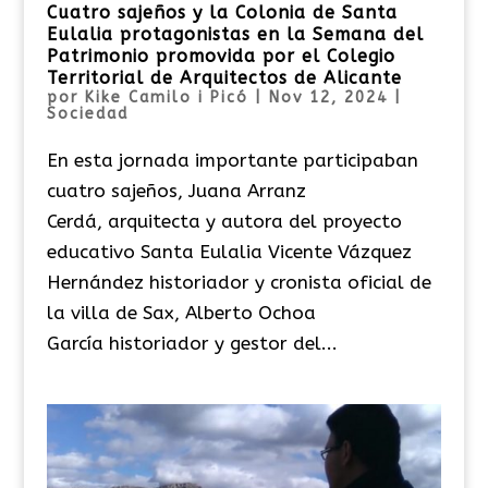
Cuatro sajeños y la Colonia de Santa
Eulalia protagonistas en la Semana del
Patrimonio promovida por el Colegio
Territorial de Arquitectos de Alicante
por
Kike Camilo i Picó
|
Nov 12, 2024
|
Sociedad
En esta jornada importante participaban
cuatro sajeños, Juana Arranz
Cerdá, arquitecta y autora del proyecto
educativo Santa Eulalia Vicente Vázquez
Hernández historiador y cronista oficial de
la villa de Sax, Alberto Ochoa
García historiador y gestor del...