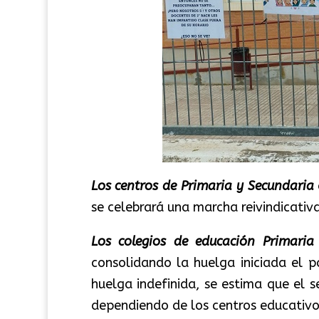
Los centros de Primaria y Secundaria
se celebrará una marcha reivindicativ
Los colegios de educación Primaria
consolidando la huelga iniciada el 
huelga indefinida, se estima que el 
dependiendo de los centros educativ