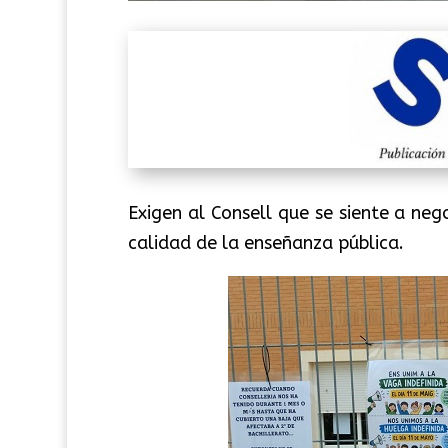
Exigen al Consell que se siente a neg
calidad de la enseñanza pública.