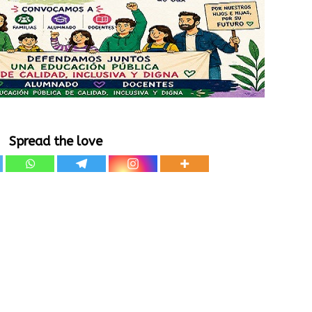
Spread the love