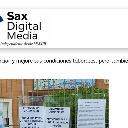
ociar y mejore sus condiciones laborales, pero tambié