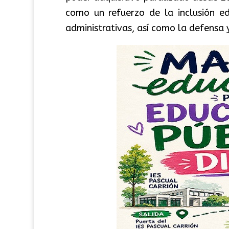
como un refuerzo de la inclusión ed
administrativas, así como la defensa 