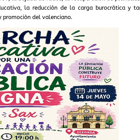
ucativa, la reducción de la carga burocrática y ta
y promoción del valenciano.