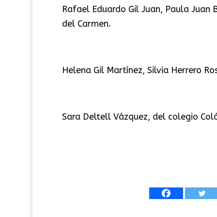
Rafael Eduardo Gil Juan, Paula Juan B
del Carmen.
Helena Gil Martínez, Silvia Herrero Ro
Sara Deltell Vázquez, del colegio Col