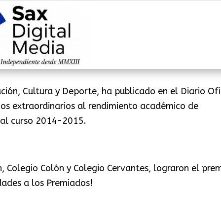
ción, Cultura y Deporte, ha publicado en el Diario Ofi
ios extraordinarios al rendimiento académico de
 al curso 2014-2015.
 Colegio Colón y Colegio Cervantes, lograron el pre
dades a los Premiados!