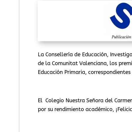
La Consellería de Educación, Investiga
de la Comunitat Valenciana, los prem
Educación Primaria, correspondientes
El Colegio Nuestra Señora del Carmen,
por su rendimiento académico, ¡Felici