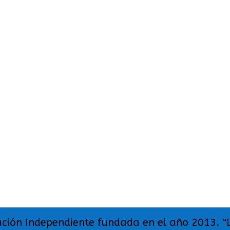
ación Independiente fundada en el año 2013. "