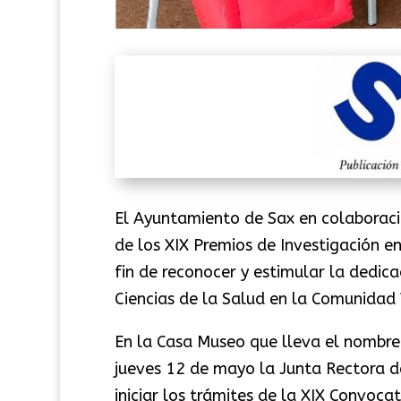
El Ayuntamiento de Sax en colaboraci
de los XIX Premios de Investigación en
fin de reconocer y estimular la dedica
Ciencias de la Salud en la Comunidad
En la Casa Museo que lleva el nombre 
jueves 12 de mayo la Junta Rectora de
iniciar los trámites de la XIX Convoca