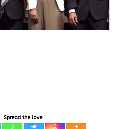
Spread the love