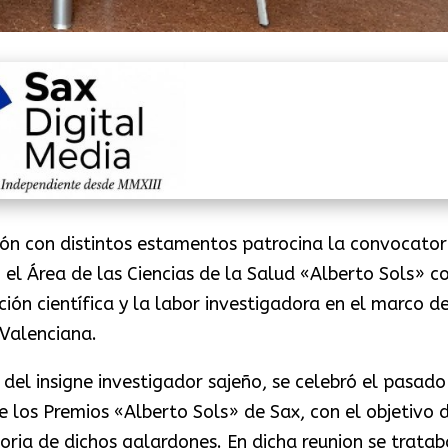
ón con distintos estamentos patrocina la convocator
 el Área de las Ciencias de la Salud «Alberto Sols» co
ción científica y la labor investigadora en el marco de
 Valenciana.
del insigne investigador sajeño, se celebró el pasado
 los Premios «Alberto Sols» de Sax, con el objetivo 
toria de dichos galardones. En dicha reunion se tratab