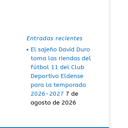
Entradas recientes
El sajeño David Duro
toma las riendas del
fútbol 11 del Club
Deportivo Eldense
para la temporada
2026-2027
7 de
agosto de 2026