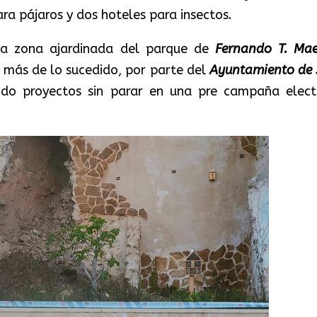
ra pájaros y dos hoteles para insectos.
ta zona ajardinada del parque de
Fernando T. Mae
más de lo sucedido, por parte del
Ayuntamiento de 
ndo proyectos sin parar en una pre campaña elect