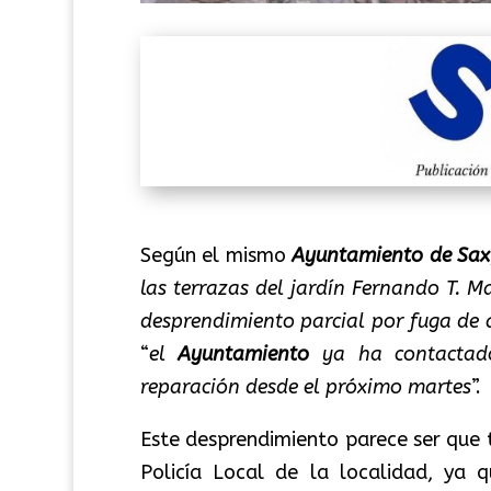
Según el mismo
Ayuntamiento de Sax
las terrazas del jardín Fernando T. M
desprendimiento parcial por fuga de
“
el
Ayuntamiento
ya ha contactad
reparación desde el próximo martes
”.
Este desprendimiento parece ser que 
Policía Local de la localidad, ya