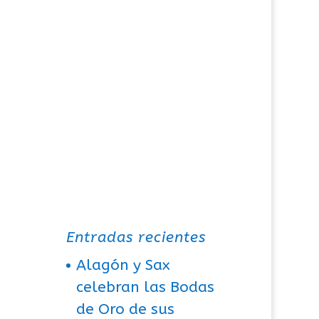
Entradas recientes
Alagón y Sax
celebran las Bodas
de Oro de sus