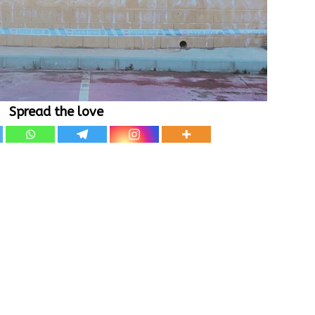
Spread the love