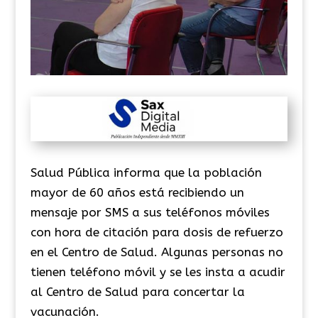
Salud Pública informa que la población
mayor de 60 años está recibiendo un
mensaje por SMS a sus teléfonos móviles
con hora de citación para dosis de refuerzo
en el Centro de Salud. Algunas personas no
tienen teléfono móvil y se les insta a acudir
al Centro de Salud para concertar la
vacunación.