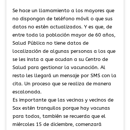
Se hace un llamamiento a los mayores que
no dispongan de teléfono móvil o que sus
datos no estén actualizados. Y es que, de
entre toda la población mayor de 60 años,
Salud Pública no tiene datos de
localización de algunas personas a los que
se les insta a que acudan a su Centro de
Salud para gestionar la vacunación. Al
resto les llegará un mensaje por SMS con la
cita. Un proceso que se realiza de manera
escalonada.
Es importante que las vecinas y vecinos de
Sax estén tranquilos porque hay vacunas
para todos, también se recuerda que el
miércoles 15 de diciembre, comenzará