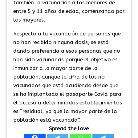
también la vacunación a los menores de
entre 5 y 11 años de edad, comenzando por
los mayores.
Respecto a la vacunación de personas que
no han recibido ninguna dosis, se está
dando preferencia a esas personas que no
han sido vacunadas porque el objetivo es
inmunizar a la mayor parte de la
población, aunque la cifra de los no
vacunados que está acudiendo desde que
se ha implantado el pasaporte Covid para
el acceso a determinados establecimientos
es “residual, ya que la mayor parte de la
población está vacunada”.
Spread the love