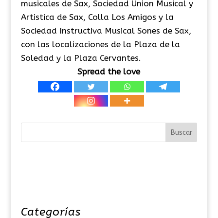
musicales de Sax, Sociedad Union Musical y
Artistica de Sax, Colla Los Amigos y la
Sociedad Instructiva Musical Sones de Sax,
con las localizaciones de la Plaza de la
Soledad y la Plaza Cervantes.
Spread the love
Categorías