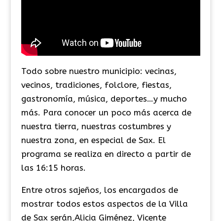
Todo sobre nuestro municipio: vecinas,
vecinos, tradiciones, folclore, fiestas,
gastronomía, música, deportes…y mucho
más. Para conocer un poco más acerca de
nuestra tierra, nuestras costumbres y
nuestra zona, en especial de Sax. El
programa se realiza en directo a partir de
las 16:15 horas.
Entre otros sajeños, los encargados de
mostrar todos estos aspectos de la Villa
de Sax serán,Alicia Giménez, Vicente