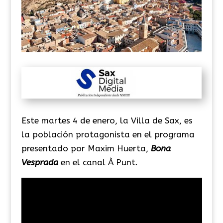
Este martes 4 de enero, la Villa de Sax, es
la población protagonista en el programa
presentado por Maxim Huerta,
Bona
Vesprada
en el canal À Punt.