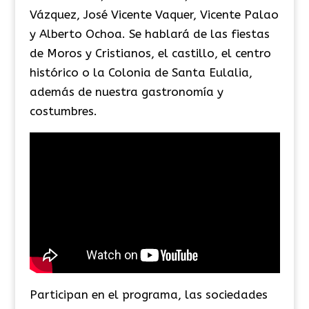
Vázquez, José Vicente Vaquer, Vicente Palao
y Alberto Ochoa. Se hablará de las fiestas
de Moros y Cristianos, el castillo, el centro
histórico o la Colonia de Santa Eulalia,
además de nuestra gastronomía y
costumbres.
Participan en el programa, las sociedades