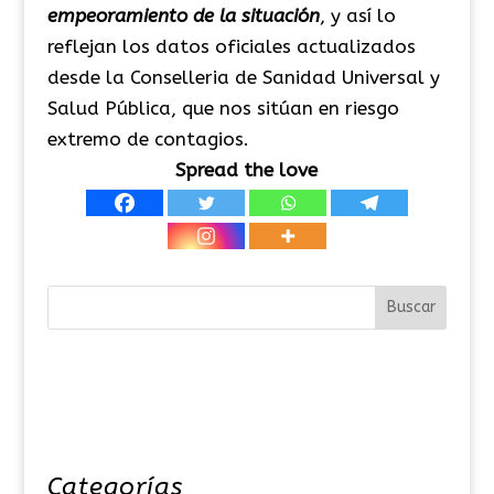
empeoramiento de la situación
, y así lo
reflejan los datos oficiales actualizados
desde la Conselleria de Sanidad Universal y
Salud Pública, que nos sitúan en riesgo
extremo de contagios.
Spread the love
Categorías