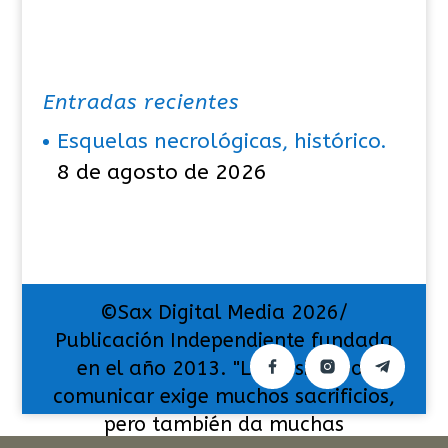
Entradas recientes
Esquelas necrológicas, histórico.
8 de agosto de 2026
©Sax Digital Media 2026/
Publicación Independiente fundada
en el año 2013. "La pasión por
comunicar exige muchos sacrificios,
pero también da muchas