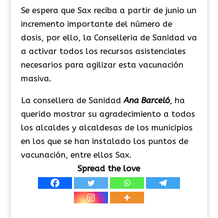
Se espera que Sax reciba a partir de junio un
incremento importante del número de
dosis, por ello, la Conselleria de Sanidad va
a activar todos los recursos asistenciales
necesarios para agilizar esta vacunación
masiva.
La consellera de Sanidad
Ana Barceló
, ha
querido mostrar su agradecimiento a todos
los alcaldes y alcaldesas de los municipios
en los que se han instalado los puntos de
vacunación, entre ellos Sax.
Spread the love