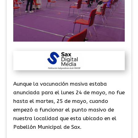
Aunque la vacunación masiva estaba
anunciada para el lunes 24 de mayo, no fue
hasta el martes, 25 de mayo, cuando
empezó a funcionar el punto masivo de
nuestra localidad que esta ubicado en el
Pabellón Municipal de Sax.