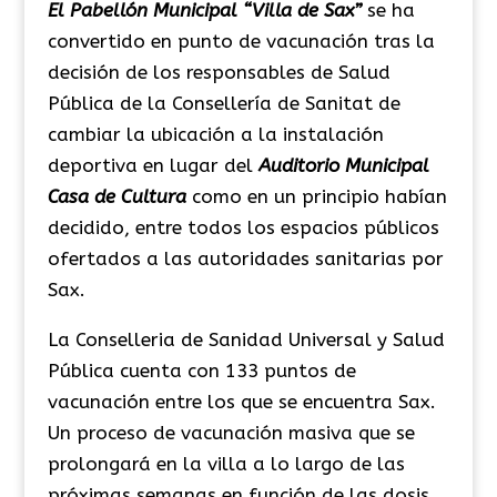
El Pabellón Municipal “Villa de Sax”
se ha
convertido en punto de vacunación tras la
decisión de los responsables de Salud
Pública de la Consellería de Sanitat de
cambiar la ubicación a la instalación
deportiva en lugar del
Auditorio Municipal
Casa de Cultura
como en un principio habían
decidido, entre todos los espacios públicos
ofertados a las autoridades sanitarias por
Sax.
La Conselleria de Sanidad Universal y Salud
Pública cuenta con 133 puntos de
vacunación entre los que se encuentra Sax.
Un proceso de vacunación masiva que se
prolongará en la villa a lo largo de las
próximas semanas en función de las dosis