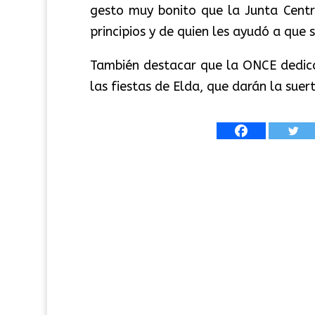
gesto muy bonito que la Junta Centr
principios y de quien les ayudó a que 
También destacar que la ONCE dedica
las fiestas de Elda, que darán la suer