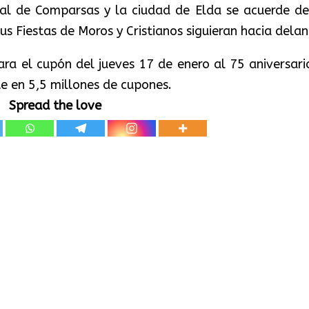
al de Comparsas y la ciudad de Elda se acuerde de
sus Fiestas de Moros y Cristianos siguieran hacia delan
ra el cupón del jueves 17 de enero al 75 aniversari
te en 5,5 millones de cupones.
Spread the love