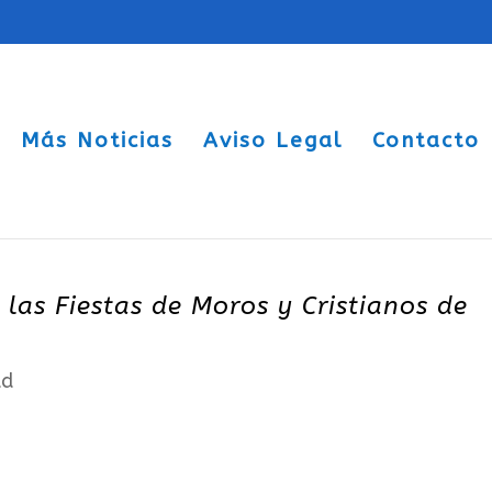
Más Noticias
Aviso Legal
Contacto
 las Fiestas de Moros y Cristianos de
ad