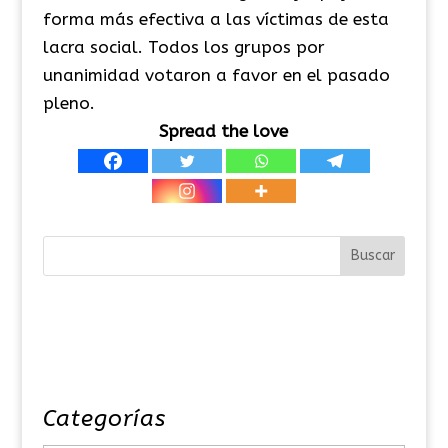
forma más efectiva a las víctimas de esta
lacra social. Todos los grupos por
unanimidad votaron a favor en el pasado
pleno.
Spread the love
Categorías