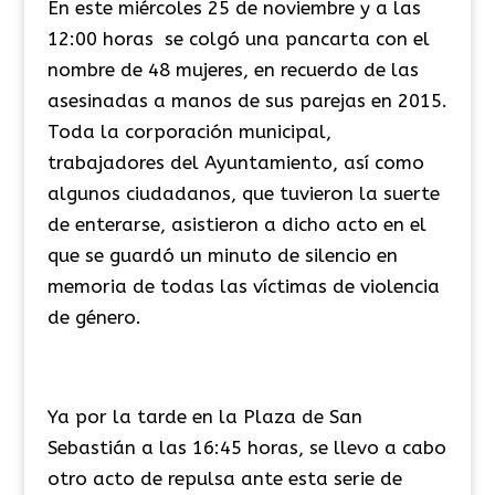
En este miércoles 25 de noviembre y a las
12:00 horas se colgó una pancarta con el
nombre de 48 mujeres, en recuerdo de las
asesinadas a manos de sus parejas en 2015.
Toda la corporación municipal,
trabajadores del Ayuntamiento, así como
algunos ciudadanos, que tuvieron la suerte
de enterarse, asistieron a dicho acto en el
que se guardó un minuto de silencio en
memoria de todas las víctimas de violencia
de género.
Ya por la tarde en la Plaza de San
Sebastián a las 16:45 horas, se llevo a cabo
otro acto de repulsa ante esta serie de