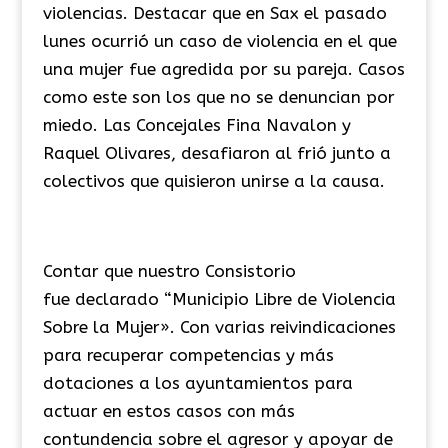
violencias. Destacar que en Sax el pasado
lunes ocurrió un caso de violencia en el que
una mujer fue agredida por su pareja. Casos
como este son los que no se denuncian por
miedo. Las Concejales Fina Navalon y
Raquel Olivares, desafiaron al frió junto a
colectivos que quisieron unirse a la causa.
Contar que nuestro Consistorio
fue declarado “Municipio Libre de Violencia
Sobre la Mujer». Con varias reivindicaciones
para recuperar competencias y más
dotaciones a los ayuntamientos para
actuar en estos casos con más
contundencia sobre el agresor y apoyar de