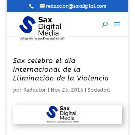
redaccion@saxdigital.com
Sax celebro el día
Internacional de la
Eliminación de la Violencia
por
Redactor
|
Nov 25, 2015
|
Sociedad