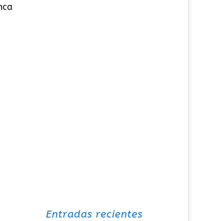
nca
Entradas recientes