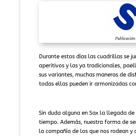
Durante estos días las cuadrillas se 
aperitivos y las ya tradicionales, pae
sus variantes, muchas maneras de dis
todas ellas pueden ir armonizadas co
Sin duda alguna en Sax la llegada de 
tiempo. Además, nuestra forma de ser n
la compañía de los que nos rodean y 