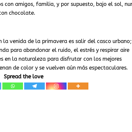
s con amigos, familia, y por supuesto, bajo el sol, nu
con chocolate.
 la venida de la primavera es salir del casco urbano;
da para abandonar el ruido, el estrés y respirar aire
 en la naturaleza para disfrutar con los mejores
llenan de color y se vuelven aún más espectaculares.
Spread the love