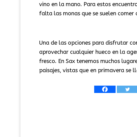
vino en la mano. Para estos encuentro
falta las monas que se suelen comer 
Una de las opciones para disfrutar con
aprovechar cualquier hueco en la agen
fresco. En Sax tenemos muchos lugares
paisajes, vistas que en primavera se 