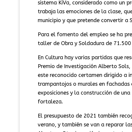
sistema KiVa, considerado como un p
trabaja las emociones de la clase, qu
municipio y que pretende convertir a S
Para el fomento del empleo se ha pre
taller de Obra y Soldadura de 71.500
En Cultura hay varias partidas que r
Premio de Investigación Alberto Sols
este reconocido certamen dirigido a i
trampantojos o murales en fachadas de
exposiciones y la construcción de una
fortaleza.
El presupuesto de 2021 también recoge
verano, y también se van a reparar la