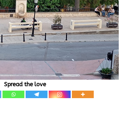
Spread the love