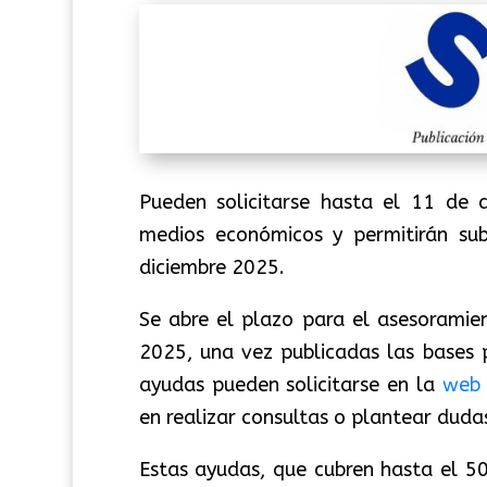
Pueden solicitarse hasta el 11 de 
medios económicos y permitirán su
diciembre 2025.
Se abre el plazo para el asesoramie
2025, una vez publicadas las bases 
ayudas pueden solicitarse en la
web 
en realizar consultas o plantear duda
Estas ayudas, que cubren hasta el 5