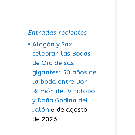
Entradas recientes
Alagón y Sax
celebran las Bodas
de Oro de sus
gigantes: 50 años de
la boda entre Don
Ramón del Vinalopó
y Doña Godina del
Jalón
6 de agosto
de 2026