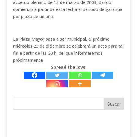
acuerdo plenario de 13 de marzo de 2003, dando
comienzo a partir de esta fecha el periodo de garantía
por plazo de un año.
La Plaza Mayor pasa a ser municipal, el próximo
miércoles 23 de diciembre se celebrará un acto para tal
fin a partir de las 20 h. del que informaremos
próximamente.
Spread the love