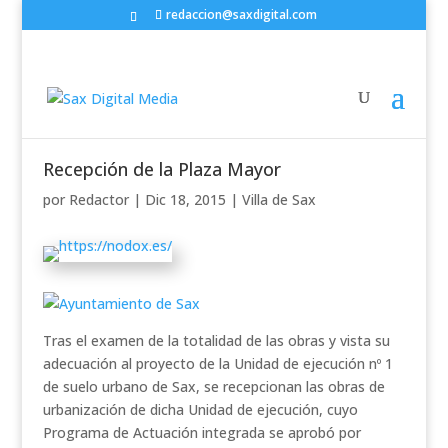
redaccion@saxdigital.com
Recepción de la Plaza Mayor
por
Redactor
|
Dic 18, 2015
|
Villa de Sax
Tras el examen de la totalidad de las obras y vista su
adecuación al proyecto de la Unidad de ejecución nº 1
de suelo urbano de Sax, se recepcionan las obras de
urbanización de dicha Unidad de ejecución, cuyo
Programa de Actuación integrada se aprobó por