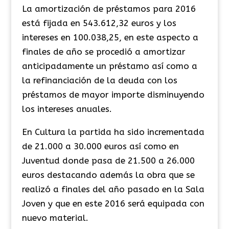
La amortización de préstamos para 2016
está fijada en 543.612,32 euros y los
intereses en 100.038,25, en este aspecto a
finales de año se procedió a amortizar
anticipadamente un préstamo así como a
la refinanciación de la deuda con los
préstamos de mayor importe disminuyendo
los intereses anuales.
En Cultura la partida ha sido incrementada
de 21.000 a 30.000 euros así como en
Juventud donde pasa de 21.500 a 26.000
euros destacando además la obra que se
realizó a finales del año pasado en la Sala
Joven y que en este 2016 será equipada con
nuevo material.