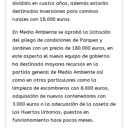
dividido en cuatro años, además estarán
destinadas inversiones para caminos
rurales con 18.000 euros.
En Medio Ambiente se aprobó la licitación
del pliego de condiciones de Parques y
Jardines con un precio de 180.000 euros, en
este aspecto el nuevo equipo de gobierno
ha destinado mayores recursos en la
partida general de Medio Ambiente así
como en otras particulares como la
limpieza de escombreras con 8.000 euros,
adquisición de nuevos contenedores con
3.000 euros o la adecuación de la caseta de
los Huertos Urbanos, puestos en
funcionamiento hace pocos meses.