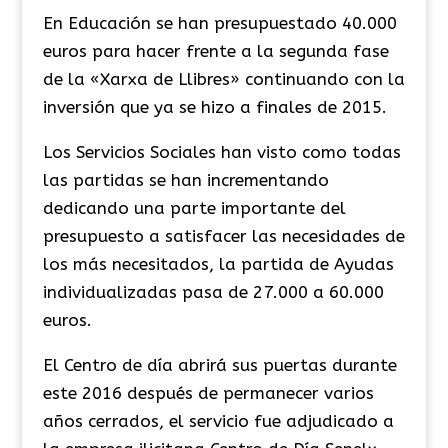
En Educación se han presupuestado 40.000
euros para hacer frente a la segunda fase
de la «Xarxa de Llibres» continuando con la
inversión que ya se hizo a finales de 2015.
Los Servicios Sociales han visto como todas
las partidas se han incrementando
dedicando una parte importante del
presupuesto a satisfacer las necesidades de
los más necesitados, la partida de Ayudas
individualizadas pasa de 27.000 a 60.000
euros.
El Centro de día abrirá sus puertas durante
este 2016 después de permanecer varios
años cerrados, el servicio fue adjudicado a