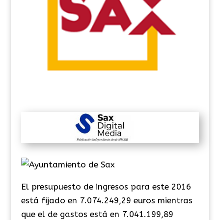
El presupuesto de ingresos para este 2016
está fijado en 7.074.249,29 euros mientras
que el de gastos está en 7.041.199,89