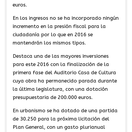
euros.
En los ingresos no se ha incorporado ningún
incremento en la presión fiscal para la
ciudadanía por lo que en 2016 se
mantendrán los mismos tipos.
Destaca una de las mayores inversiones
para este 2016 con la finalización de la
primera fase del Auditorio Casa de Cultura
cuya obra ha permanecido parada durante
la última legislatura, con una dotación
presupuestaria de 200.000 euros.
En urbanismo se ha dotado de una partida
de 30.250 para la próxima licitación del
Plan General, con un gasto plurianual