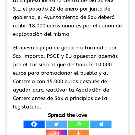
la empresa ilicitana Centro de Día Senelx
S.L. el pasado 22 de enero por junta de
gobierno, el Ayuntamiento de Sax deberá
recibir 18.000 euros anuales por el canon de
explotación del mismo.
El nuevo equipo de gobierno formado por
Sax Importa, PSOE y EU apuestan además
por el Turismo al que destinarán 10.000
euros para promocionar el pueblo y al
Comercio con 15.000 euros después de
ayudar para reactivar la Asociación de
Comerciantes de Sax a principios de la
legislatura.
Spread the love