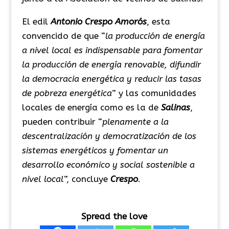
El edil
Antonio Crespo Amorós
, esta
convencido de que “
la producción de energía
a nivel local es indispensable para fomentar
la producción de energía renovable, difundir
la democracia energética y reducir las tasas
de pobreza energética
” y las comunidades
locales de energía como es la de
Salinas
,
pueden contribuir “
plenamente a la
descentralización y democratización de los
sistemas energéticos y fomentar un
desarrollo económico y social sostenible a
nivel local
”, concluye
Crespo
.
Spread the love