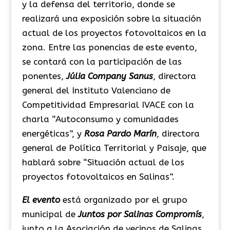
y la defensa del territorio, donde se
realizará una exposición sobre la situación
actual de los proyectos fotovoltaicos en la
zona. Entre las ponencias de este evento,
se contará con la participación de las
ponentes,
Júlia Company Sanus
, directora
general del Instituto Valenciano de
Competitividad Empresarial IVACE con la
charla “Autoconsumo y comunidades
energéticas”, y
Rosa Pardo Marín
, directora
general de Política Territorial y Paisaje, que
hablará sobre “Situación actual de los
proyectos fotovoltaicos en Salinas”.
El evento
está organizado por el grupo
municipal de
Juntos por Salinas Compromís
,
junto a la Asociación de vecinos de Salinas.