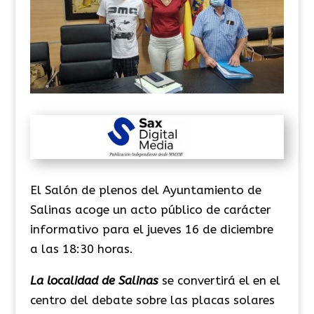
El Salón de plenos del Ayuntamiento de
Salinas acoge un acto público de carácter
informativo para el jueves 16 de diciembre
a las 18:30 horas.
La localidad de Salinas
se convertirá el en el
centro del debate sobre las placas solares