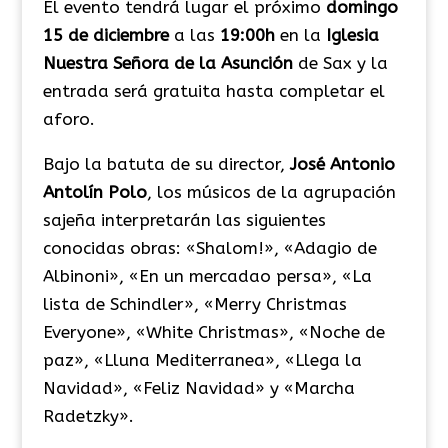
El evento tendrá lugar el próximo
domingo
15 de diciembre
a las
19:00h
en la
Iglesia
Nuestra Señora de la Asunción
de Sax y la
entrada será gratuita hasta completar el
aforo.
Bajo la batuta de su director,
José Antonio
Antolín Polo
, los músicos de la agrupación
sajeña interpretarán las siguientes
conocidas obras: «Shalom!», «Adagio de
Albinoni», «En un mercadao persa», «La
lista de Schindler», «Merry Christmas
Everyone», «White Christmas», «Noche de
paz», «Lluna Mediterranea», «Llega la
Navidad», «Feliz Navidad» y «Marcha
Radetzky».