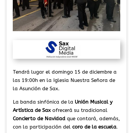
Tendrá lugar el domingo 15 de diciembre a
las 19:00h en la Iglesia Nuestra Señora de
la Asunción de Sax.
La banda sinfónica de la
Unión Musical y
Artística de Sax
ofrecerá su tradicional
Concierto de Navidad
que contará, además,
con la participación del
coro de la escuela
.