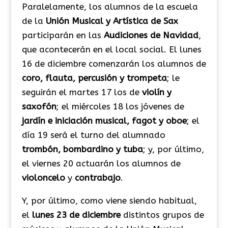
Paralelamente, los alumnos de la escuela
de la
Unión Musical y Artística de Sax
participarán en las
Audiciones de Navidad
,
que acontecerán en el local social. El lunes
16 de diciembre comenzarán los alumnos de
coro, flauta, percusión y trompeta
; le
seguirán el martes 17 los de
violín y
saxofón
; el miércoles 18 los jóvenes de
jardín e iniciación musical, fagot y oboe
; el
día 19 será el turno del alumnado
trombón, bombardino y tuba
; y, por último,
el viernes 20 actuarán los alumnos de
violoncelo
y
contrabajo
.
Y, por último, como viene siendo habitual,
el
lunes
23 de diciembre
distintos grupos de