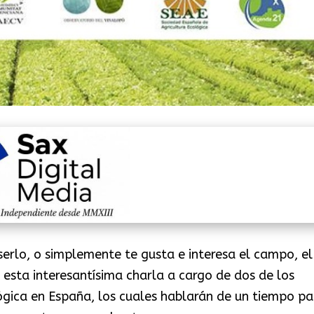
s serlo, o simplemente te gusta e interesa el campo, el
a esta interesantísima charla a cargo de dos de los
ógica en España, los cuales hablarán de un tiempo pa