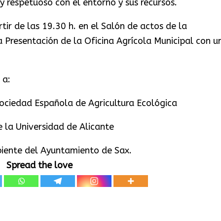
 y respetuoso con el entorno y sus recursos.
tir de las 19.30 h. en el Salón de actos de la
 Presentación de la Oficina Agrícola Municipal con u
 a:
Sociedad Española de Agricultura Ecológica
e la Universidad de Alicante
iente del Ayuntamiento de Sax.
Spread the love