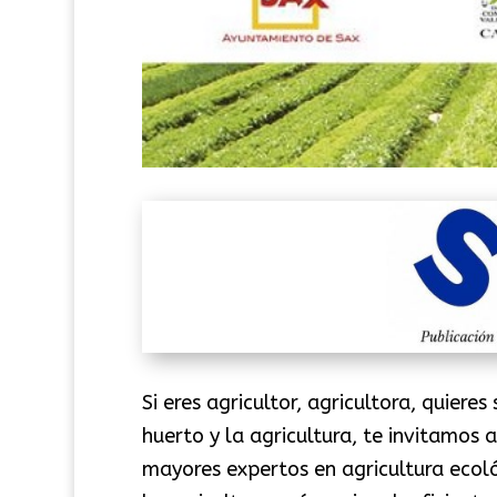
Si eres agricultor, agricultora, quiere
huerto y la agricultura, te invitamos 
mayores expertos en agricultura ecol