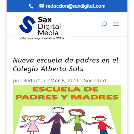
redaccion@saxdigital.com
Nueva escuela de padres en el
Colegio Alberto Sols
por
Redactor
|
Mar 8, 2016
|
Sociedad