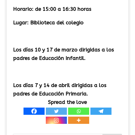
Horario: de 15:00 a 16:30 horas
Lugar: Biblioteca del colegio
Los días 10 y 17 de marzo dirigidas a los
padres de Educación Infantil.
Los días 7 y 14 de abril dirigidas a los
padres de Educación Primaria.
Spread the love