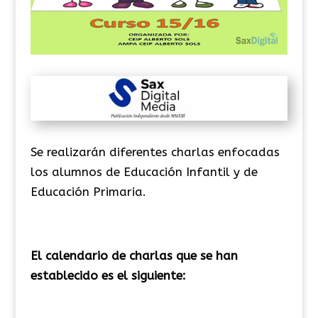
Se realizarán diferentes charlas enfocadas
los alumnos de Educación Infantil y de
Educación Primaria.
El calendario de charlas que se han
establecido es el siguiente: