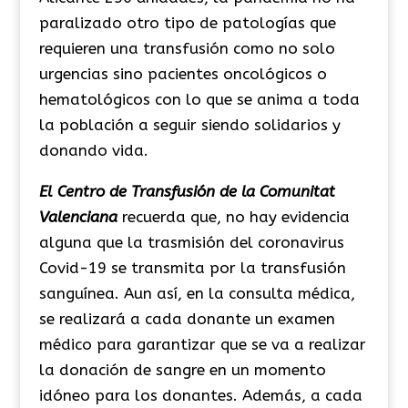
paralizado otro tipo de patologías que
requieren una transfusión como no solo
urgencias sino pacientes oncológicos o
hematológicos con lo que se anima a toda
la población a seguir siendo solidarios y
donando vida.
El Centro de Transfusión de la Comunitat
Valenciana
recuerda que, no hay evidencia
alguna que la trasmisión del coronavirus
Covid-19 se transmita por la transfusión
sanguínea. Aun así, en la consulta médica,
se realizará a cada donante un examen
médico para garantizar que se va a realizar
la donación de sangre en un momento
idóneo para los donantes. Además, a cada