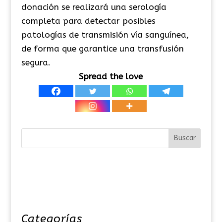
donación se realizará una serología
completa para detectar posibles
patologías de transmisión vía sanguínea,
de forma que garantice una transfusión
segura.
Spread the love
Categorías