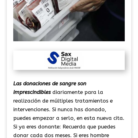
Las donaciones de sangre son
imprescindibles
diariamente para la
realización de múltiples tratamientos e
intervenciones. Si nunca has donado,
puedes empezar a serlo, en esta nueva cita.
Si ya eres donante: Recuerda que puedes
donar cada dos meses. Si eres hombre