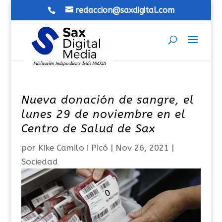
redaccion@saxdigital.com
Nueva donación de sangre, el
lunes 29 de noviembre en el
Centro de Salud de Sax
por
Kike Camilo i Picó
|
Nov 26, 2021
|
Sociedad