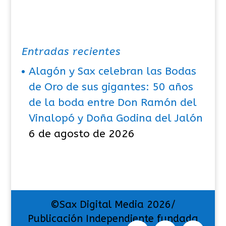
Entradas recientes
Alagón y Sax celebran las Bodas
de Oro de sus gigantes: 50 años
de la boda entre Don Ramón del
Vinalopó y Doña Godina del Jalón
6 de agosto de 2026
©Sax Digital Media 2026/
Publicación Independiente fundada