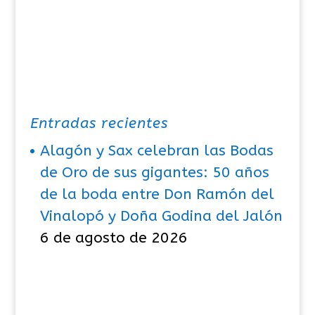
Entradas recientes
Alagón y Sax celebran las Bodas
de Oro de sus gigantes: 50 años
de la boda entre Don Ramón del
Vinalopó y Doña Godina del Jalón
6 de agosto de 2026