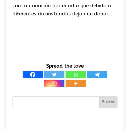
con la donación por edad o que debido a
diferentes circunstancias dejan de donar.
Spread the love