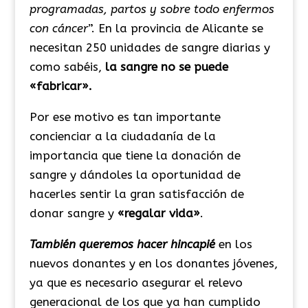
programadas, partos y sobre todo enfermos
con cáncer
”. En la provincia de Alicante se
necesitan 250 unidades de sangre diarias y
como sabéis,
la sangre no se puede
«fabricar».
Por ese motivo es tan importante
concienciar a la ciudadanía de la
importancia que tiene la donación de
sangre y dándoles la oportunidad de
hacerles sentir la gran satisfacción de
donar sangre y
«regalar vida»
.
También queremos hacer hincapié
en los
nuevos donantes y en los donantes jóvenes,
ya que es necesario asegurar el relevo
generacional de los que ya han cumplido