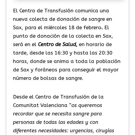
El Centro de Transfusión comunica una
nueva colecta de donación de sangre en
Sax, para el miércoles 18 de febrero
.
El
punto de donación de la colecta en Sax,
será en el
Centro de Salud,
en horario de
tarde, desde las 16:30 y hasta las 20:30
horas, donde se anima a toda la población
de Sax y foráneos para conseguir el mayor
número de bolsas de sangre.
Desde el Centro de Transfusión de la
Comunitat Valenciana “
os queremos
recordar que se necesita sangre para
personas de todas las edades y con
diferentes necesidades: urgencias, cirugías